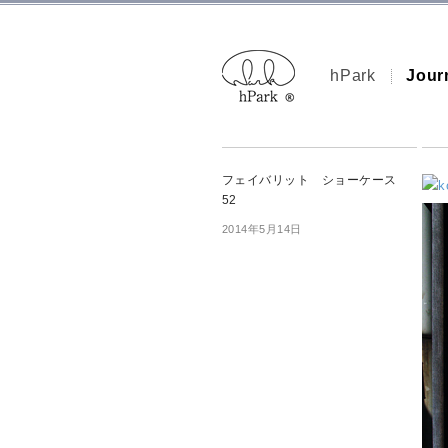
hPark
Jour
フェイバリット ショーケース
52
2014年5月14日