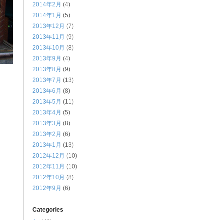
2014年2月
(4)
2014年1月
(5)
2013年12月
(7)
2013年11月
(9)
2013年10月
(8)
2013年9月
(4)
2013年8月
(9)
2013年7月
(13)
2013年6月
(8)
2013年5月
(11)
2013年4月
(5)
2013年3月
(8)
2013年2月
(6)
2013年1月
(13)
2012年12月
(10)
2012年11月
(10)
2012年10月
(8)
2012年9月
(6)
Categories