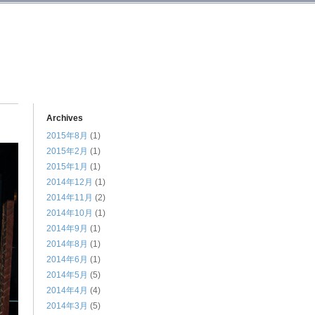
Archives
2015年8月
(1)
2015年2月
(1)
2015年1月
(1)
2014年12月
(1)
2014年11月
(2)
2014年10月
(1)
2014年9月
(1)
2014年8月
(1)
2014年6月
(1)
2014年5月
(5)
2014年4月
(4)
2014年3月
(5)