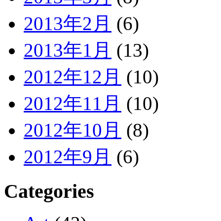
2013年2月
(6)
2013年1月
(13)
2012年12月
(10)
2012年11月
(10)
2012年10月
(8)
2012年9月
(6)
Categories