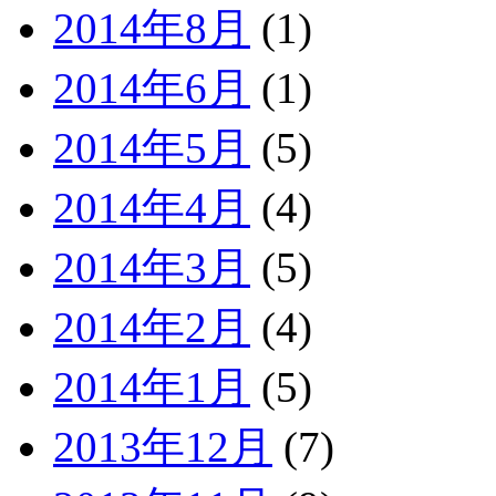
2014年8月
(1)
2014年6月
(1)
2014年5月
(5)
2014年4月
(4)
2014年3月
(5)
2014年2月
(4)
2014年1月
(5)
2013年12月
(7)