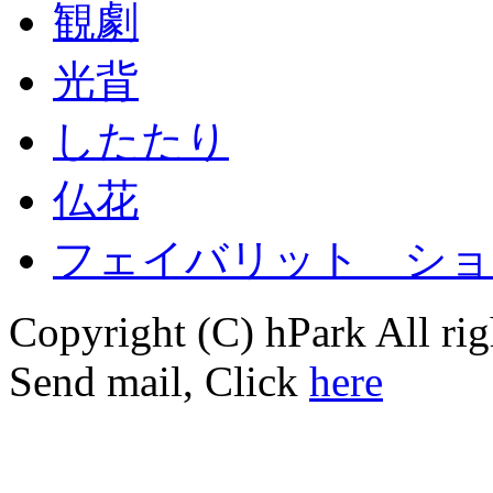
観劇
光背
したたり
仏花
フェイバリット ショ
Copyright (C) hPark All rig
Send mail, Click
here