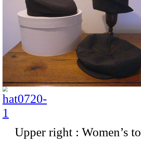
Upper right : Women’s town