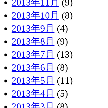
2013年11月
(9)
2013年10月
(8)
2013年9月
(4)
2013年8月
(9)
2013年7月
(13)
2013年6月
(8)
2013年5月
(11)
2013年4月
(5)
2013年3月
(8)