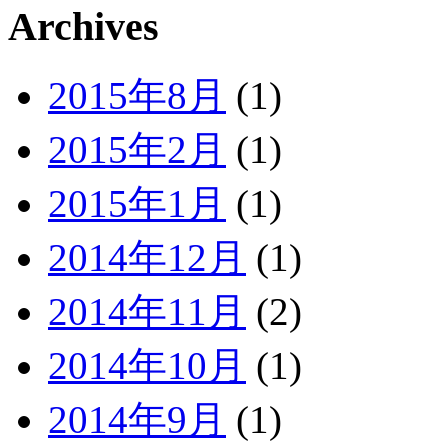
Archives
2015年8月
(1)
2015年2月
(1)
2015年1月
(1)
2014年12月
(1)
2014年11月
(2)
2014年10月
(1)
2014年9月
(1)